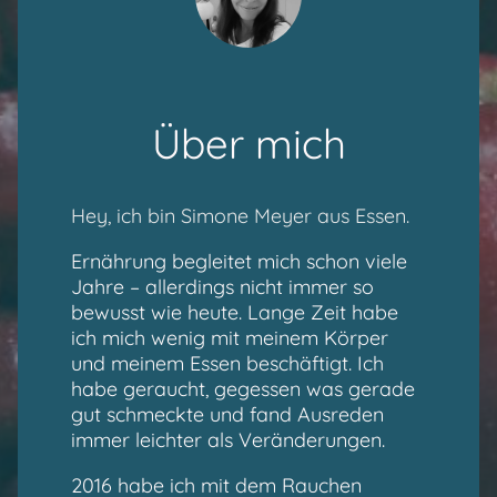
Über mich
Hey, ich bin Simone Meyer aus Essen.
Ernährung begleitet mich schon viele
Jahre – allerdings nicht immer so
bewusst wie heute. Lange Zeit habe
ich mich wenig mit meinem Körper
und meinem Essen beschäftigt. Ich
habe geraucht, gegessen was gerade
gut schmeckte und fand Ausreden
immer leichter als Veränderungen.
2016 habe ich mit dem Rauchen