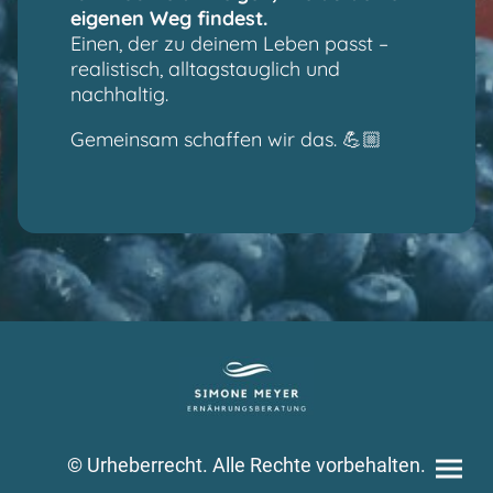
eigenen Weg findest.
Einen, der zu deinem Leben passt –
realistisch, alltagstauglich und
nachhaltig.
Gemeinsam schaffen wir das. 💪🏼
© Urheberrecht. Alle Rechte vorbehalten.