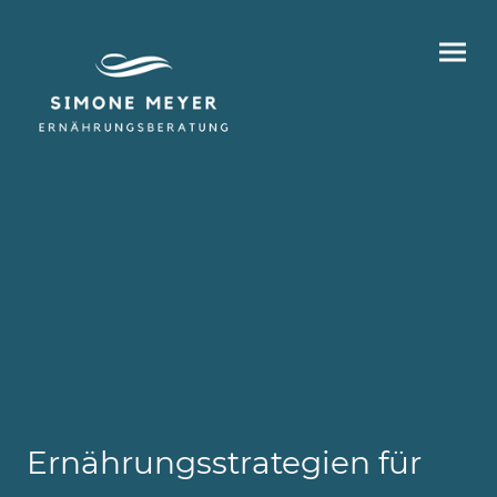
Ernährungsstrategien für