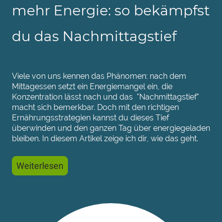
mehr Energie: so bekämpfst
du das Nachmittagstief
Viele von uns kennen das Phänomen: nach dem
Mittagessen setzt ein Energiemangel ein, die
Konzentration lässt nach und das "Nachmittagstief"
macht sich bemerkbar. Doch mit den richtigen
Ernährungsstrategien kannst du dieses Tief
überwinden und den ganzen Tag über energiegeladen
bleiben. In diesem Artikel zeige ich dir, wie das geht.
Weiterlesen